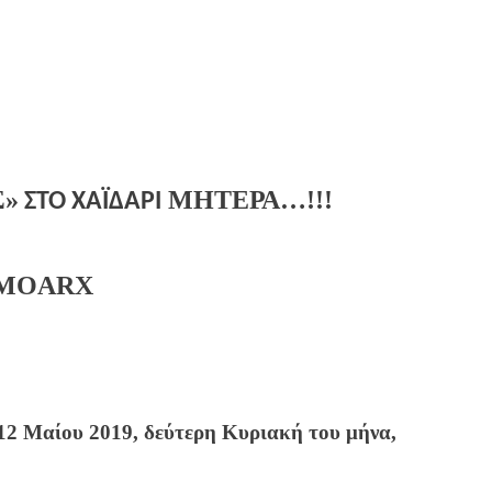
Σ»
ΜΗΤΕΡΑ…!!!
ΣΤΟ ΧΑΪΔΑΡΙ
12 Μαίου 2019, δεύτερη Κυριακή του μήνα,