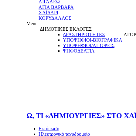
ΑΙΓΑΛΕΩ
ΑΓΙΑ ΒΑΡΒΑΡΑ
ΧΑΪΔΑΡΙ
ΚΟΡΥΔΑΛΛΟΣ
Menu
ΔΗΜΟΤΙΚΕΣ ΕΚΛΟΓΕΣ
ΔΡΑΣΤΗΡΙΟΤΗΤΕΣ
ΑΓΟΡ
ΥΠΟΨΗΦΙΟΙ-ΒΙΟΓΡΑΦΙΚΑ
ΥΠΟΨΗΦΙΟΙ/ΑΠΟΨΕΙΣ
ΨΗΦΟΔΕΛΤΙΑ
Ω, ΤΙ «ΔΗΜΙΟΥΡΓΙΕΣ» ΣΤΟ ΧΑ
Εκτύπωση
Ηλεκτρονικό ταχυδρομείο