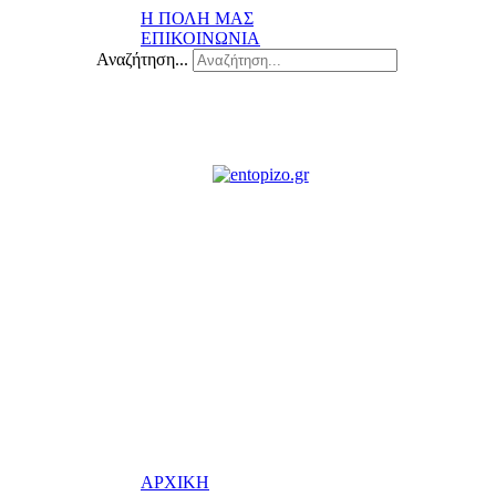
Η ΠΟΛΗ ΜΑΣ
ΕΠΙΚΟΙΝΩΝΙΑ
Αναζήτηση...
ΑΡΧΙΚΗ