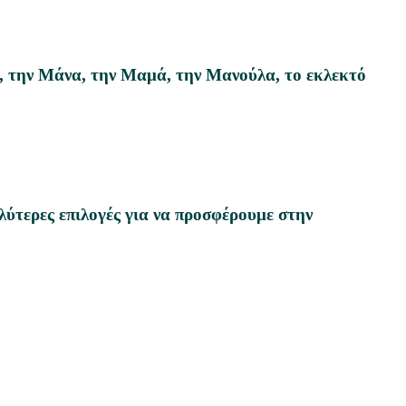
, την Μάνα, την Μαμά, την Μανούλα, το εκλεκτό
ύτερες επιλογές για να προσφέρουμε στην