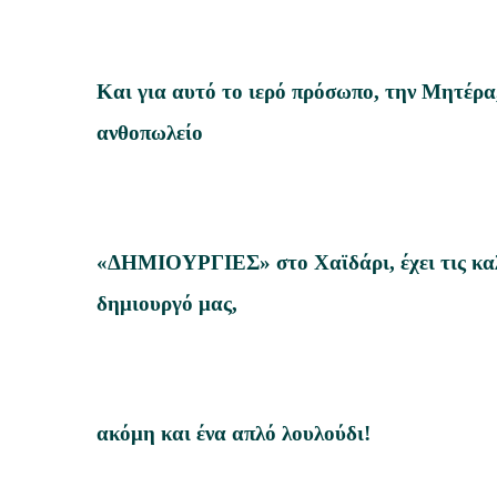
Και για αυτό το ιερό πρόσωπο, την Μητέρα
ανθοπωλείο
«ΔΗΜΙΟΥΡΓΙΕΣ» στο Χαϊδάρι, έχει τις καλ
δημιουργό μας,
ακόμη και ένα απλό λουλούδι!