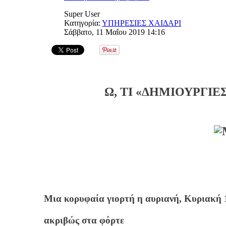
Super User
Κατηγορία:
ΥΠΗΡΕΣΙΕΣ ΧΑΙΔΑΡΙ
Σάββατο, 11 Μαΐου 2019 14:16
Ω, ΤΙ «ΔΗΜΙΟΥΡΓΙΕ
Μια κορυφαία γιορτή η αυριανή, Κυριακή 
ακριβώς στα φόρτε