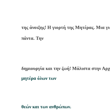
της άνοιξης! Η γιορτή της Μητέρας. Μια γι
πάντα. Την
δημιουργία και την ζωή! Μάλιστα στην Αρ
μητέρα όλων των
θεών και των ανθρώπων.