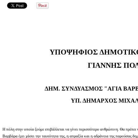
ΥΠΟΨΗΦΙΟΣ ΔΗΜΟΤΙΚ
ΓΙΑΝΝΗΣ ΠΟ
ΔΗΜ. ΣΥΝΔΥΑΣΜΟΣ "ΑΓΙΑ ΒΑΡΒ
ΥΠ. ΔΗΜΑΡΧΟΣ ΜΙΧΑ
Η πόλη στην οποία ζούμε επιβάλλεται να γίνει περισσότερο ανθρώπινη. Θα πρέπει 
Βαρβάρα έχει χάσει την ταυτότητα της, η απραξία και η αδράνεια της παρούσας δ