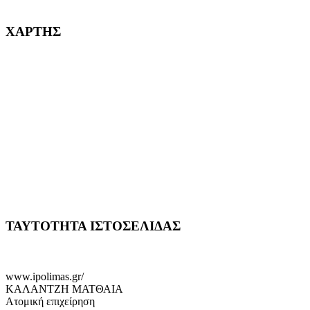
232382
ΧΑΡΤΗΣ
ΤΑΥΤΟΤΗΤΑ ΙΣΤΟΣΕΛΙΔΑΣ
www.ipolimas.gr/
ΚΑΛΑΝΤΖΗ ΜΑΤΘΑΙΑ
Ατομική επιχείρηση