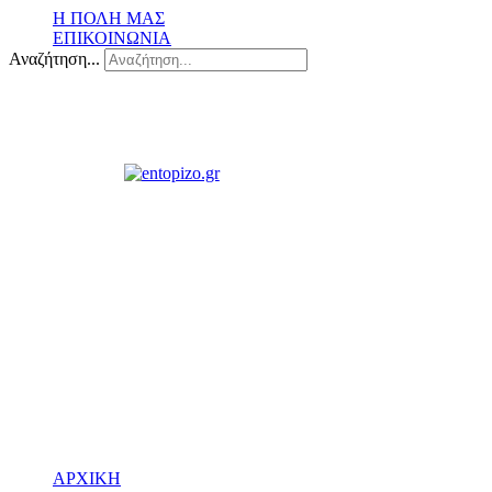
Η ΠΟΛΗ ΜΑΣ
ΕΠΙΚΟΙΝΩΝΙΑ
Αναζήτηση...
ΑΡΧΙΚΗ