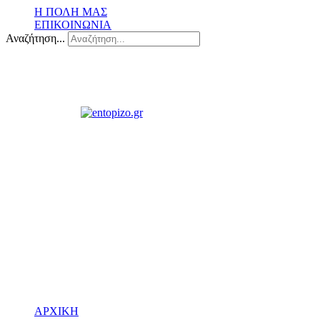
Η ΠΟΛΗ ΜΑΣ
ΕΠΙΚΟΙΝΩΝΙΑ
Αναζήτηση...
ΑΡΧΙΚΗ