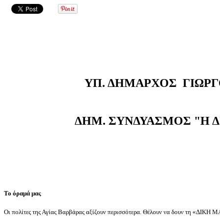
ΥΠ. ΔΗΜΑΡΧΟΣ ΓΙΩΡ
ΔΗΜ. ΣΥΝΔΥΑΣΜΟΣ "Η 
Το όραμά μας
Οι πολίτες της Αγίας Βαρβάρας αξίζουν περισσότερα. Θέλουν να δουν τη «ΔΙΚΗ 