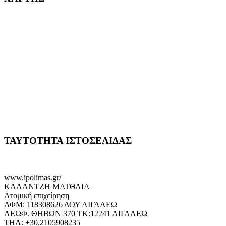
ΤΑΥΤΟΤΗΤΑ ΙΣΤΟΣΕΛΙΔΑΣ
www.ipolimas.gr/
ΚΑΛΑΝΤΖΗ ΜΑΤΘΑΙΑ
Ατομική επιχείρηση
ΑΦΜ: 118308626 ΔΟΥ ΑΙΓΑΛΕΩ
ΛΕΩΦ. ΘΗΒΩΝ 370 ΤΚ:12241 ΑΙΓΑΛΕΩ
ΤΗΛ: +30.2105908235