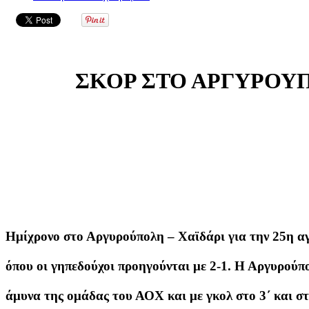
ΣΚΟΡ ΣΤΟ ΑΡΓΥΡΟΥΠ
Ημίχρονο στο Αργυρούπολη – Χαϊδάρι για την 25η αγ
όπου οι γηπεδούχοι προηγούνται με 2-1. Η Αργυρού
άμυνα της ομάδας του ΑΟΧ και με γκολ στο 3΄ και στ