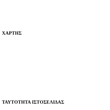
232382
ΧΑΡΤΗΣ
ΤΑΥΤΟΤΗΤΑ ΙΣΤΟΣΕΛΙΔΑΣ