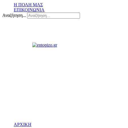
Η ΠΟΛΗ ΜΑΣ
ΕΠΙΚΟΙΝΩΝΙΑ
Αναζήτηση...
ΑΡΧΙΚΗ