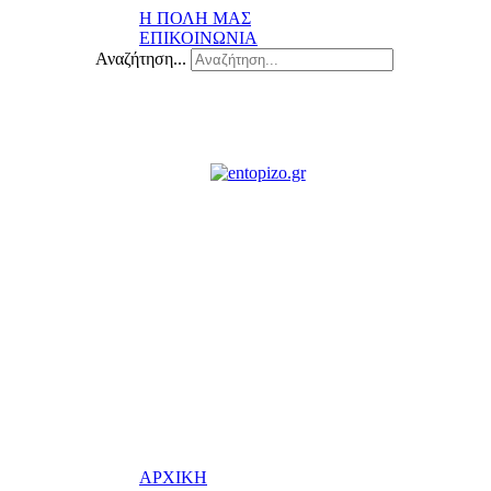
Η ΠΟΛΗ ΜΑΣ
ΕΠΙΚΟΙΝΩΝΙΑ
Αναζήτηση...
ΑΡΧΙΚΗ