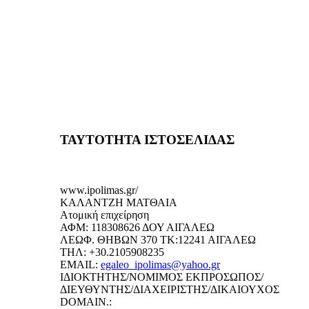
ΤΑΥΤΟΤΗΤΑ ΙΣΤΟΣΕΛΙΔΑΣ
www.ipolimas.gr/
ΚΑΛΑΝΤΖΗ ΜΑΤΘΑΙΑ
Ατομική επιχείρηση
ΑΦΜ: 118308626 ΔΟΥ ΑΙΓΑΛΕΩ
ΛΕΩΦ. ΘΗΒΩΝ 370 ΤΚ:12241 ΑΙΓΑΛΕΩ
ΤΗΛ: +30.2105908235
EMAIL:
egaleo_ipolimas@yahoo.gr
ΙΔΙΟΚΤΗΤΗΣ/ΝΟΜΙΜΟΣ ΕΚΠΡΟΣΩΠΟΣ/
ΔΙΕΥΘΥΝΤΗΣ/ΔΙΑΧΕΙΡΙΣΤΗΣ/ΔΙΚΑΙΟΥΧΟΣ
DOMAIN.: