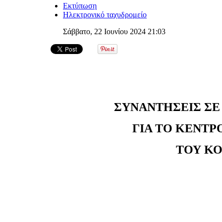
Εκτύπωση
Ηλεκτρονικό ταχυδρομείο
Σάββατο, 22 Ιουνίου 2024 21:03
ΣΥΝΑΝΤΗΣΕΙΣ ΣΕ 
ΓΙΑ ΤΟ ΚΕΝΤ
ΤΟΥ Κ