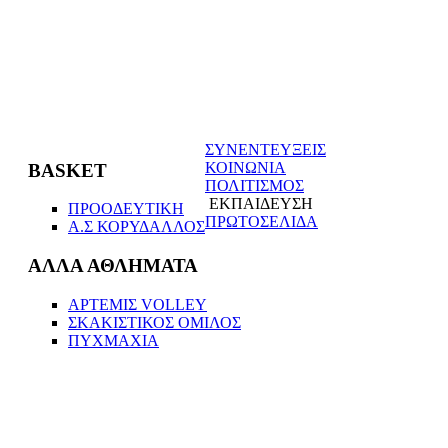
ΣΥΝΕΝΤΕΥΞΕΙΣ
ΚΟΙΝΩΝΙΑ
BASKET
ΠΟΛΙΤΙΣΜΟΣ
ΕΚΠΑΙΔΕΥΣΗ
ΠΡΟΟΔΕΥΤΙΚΗ
ΠΡΩΤΟΣΕΛΙΔΑ
Α.Σ ΚΟΡΥΔΑΛΛΟΣ
ΑΛΛΑ ΑΘΛΗΜΑΤΑ
ΑΡΤΕΜΙΣ VOLLEΥ
ΣΚΑΚΙΣΤΙΚΟΣ ΟΜΙΛΟΣ
ΠΥΧΜΑΧΙΑ