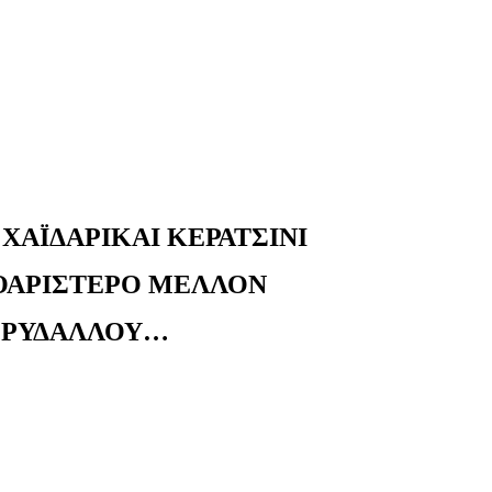
ΧΑΪΔΑΡΙΚΑΙ ΚΕΡΑΤΣΙΝΙ
ΡΟΑΡΙΣΤΕΡΟ ΜΕΛΛΟΝ
ΟΡΥΔΑΛΛΟΥ…