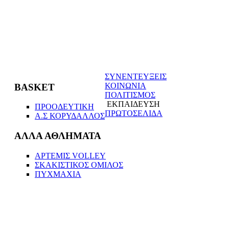
ΣΥΝΕΝΤΕΥΞΕΙΣ
ΚΟΙΝΩΝΙΑ
BASKET
ΠΟΛΙΤΙΣΜΟΣ
ΕΚΠΑΙΔΕΥΣΗ
ΠΡΟΟΔΕΥΤΙΚΗ
ΠΡΩΤΟΣΕΛΙΔΑ
Α.Σ ΚΟΡΥΔΑΛΛΟΣ
ΑΛΛΑ ΑΘΛΗΜΑΤΑ
ΑΡΤΕΜΙΣ VOLLEΥ
ΣΚΑΚΙΣΤΙΚΟΣ ΟΜΙΛΟΣ
ΠΥΧΜΑΧΙΑ