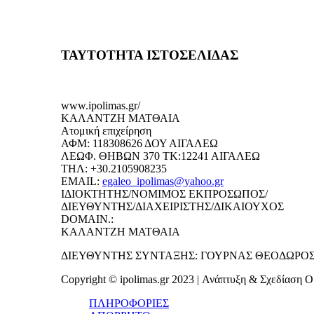
ΤΑΥΤΟΤΗΤΑ ΙΣΤΟΣΕΛΙΔΑΣ
www.ipolimas.gr/
ΚΑΛΑΝΤΖΗ ΜΑΤΘΑΙΑ
Ατομική επιχείρηση
ΑΦΜ: 118308626 ΔΟΥ ΑΙΓΑΛΕΩ
ΛΕΩΦ. ΘΗΒΩΝ 370 ΤΚ:12241 ΑΙΓΑΛΕΩ
ΤΗΛ: +30.2105908235
EMAIL:
egaleo_ipolimas@yahoo.gr
ΙΔΙΟΚΤΗΤΗΣ/ΝΟΜΙΜΟΣ ΕΚΠΡΟΣΩΠΟΣ/
ΔΙΕΥΘΥΝΤΗΣ/ΔΙΑΧΕΙΡΙΣΤΗΣ/ΔΙΚΑΙΟΥΧΟΣ
DOMAIN.:
ΚΑΛΑΝΤΖΗ ΜΑΤΘΑΙΑ
ΔΙΕΥΘΥΝΤΗΣ ΣΥΝΤΑΞΗΣ: ΓΟΥΡΝΑΣ ΘΕΟΔΩΡΟ
Copyright © ipolimas.gr 2023 | Ανάπτυξη & Σχεδίαση Ομ
ΠΛΗΡΟΦΟΡΙΕΣ