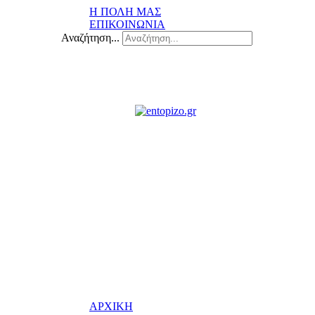
Η ΠΟΛΗ ΜΑΣ
ΕΠΙΚΟΙΝΩΝΙΑ
Αναζήτηση...
ΑΡΧΙΚΗ