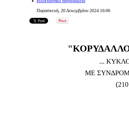
Ηλεκτρονικό ταχυδρομείο
Παρασκευή, 20 Δεκεμβρίου 2024 16:06
"ΚΟΡΥΔΑΛΛΟ
... ΚΥΚΛ
ΜΕ ΣΥΝΔΡΟ
(210