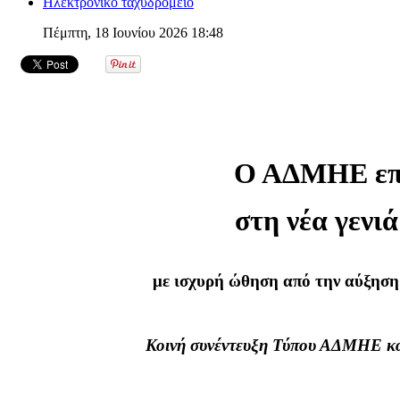
Ηλεκτρονικό ταχυδρομείο
Πέμπτη, 18 Ιουνίου 2026 18:48
Ο ΑΔΜΗΕ επ
στη νέα γενι
με ισχυρή ώθηση από την αύξηση
Κοινή συνέντευξη Τύπου ΑΔΜΗΕ 