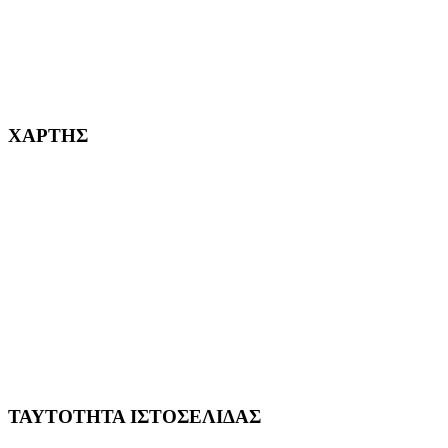
232382
ΧΑΡΤΗΣ
ΤΑΥΤΟΤΗΤΑ ΙΣΤΟΣΕΛΙΔΑΣ