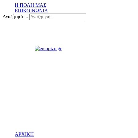
Η ΠΟΛΗ ΜΑΣ
ΕΠΙΚΟΙΝΩΝΙΑ
Αναζήτηση...
ΑΡΧΙΚΗ