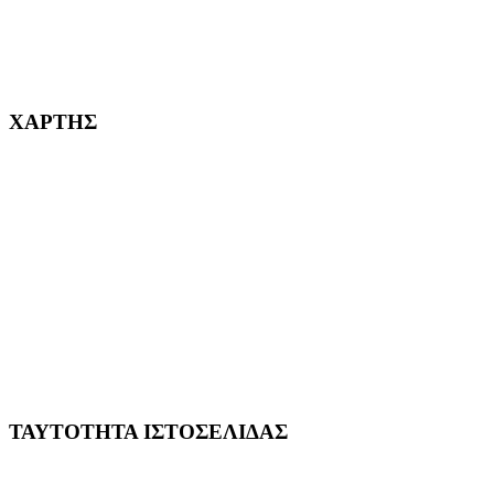
232382
ΧΑΡΤΗΣ
ΤΑΥΤΟΤΗΤΑ ΙΣΤΟΣΕΛΙΔΑΣ