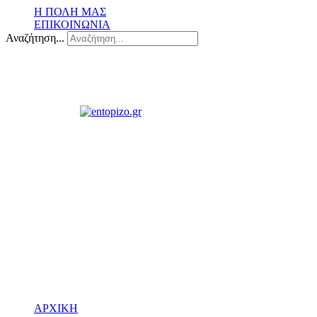
Η ΠΟΛΗ ΜΑΣ
ΕΠΙΚΟΙΝΩΝΙΑ
Αναζήτηση...
ΑΡΧΙΚΗ