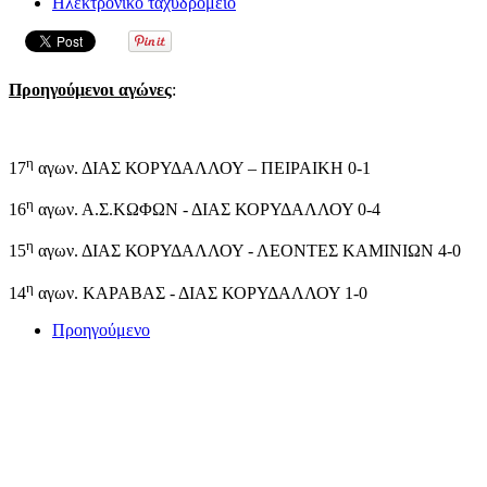
Ηλεκτρονικό ταχυδρομείο
Προηγούμενοι αγώνες
:
η
17
αγων. ΔΙΑΣ ΚΟΡΥΔΑΛΛΟΥ – ΠΕΙΡΑΙΚΗ 0-1
η
16
αγων. Α.Σ.ΚΩΦΩΝ - ΔΙΑΣ ΚΟΡΥΔΑΛΛΟΥ 0-4
η
15
αγων. ΔΙΑΣ ΚΟΡΥΔΑΛΛΟΥ - ΛΕΟΝΤΕΣ ΚΑΜΙΝΙΩΝ 4-0
η
14
αγων. ΚΑΡΑΒΑΣ - ΔΙΑΣ ΚΟΡΥΔΑΛΛΟΥ 1-0
Προηγούμενο