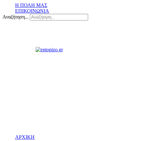
Η ΠΟΛΗ ΜΑΣ
ΕΠΙΚΟΙΝΩΝΙΑ
Αναζήτηση...
ΑΡΧΙΚΗ