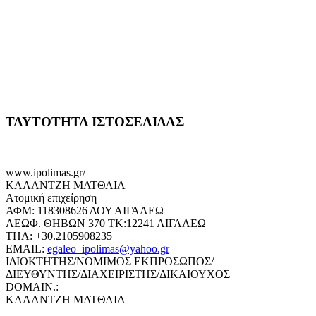
ΤΑΥΤΟΤΗΤΑ ΙΣΤΟΣΕΛΙΔΑΣ
www.ipolimas.gr/
ΚΑΛΑΝΤΖΗ ΜΑΤΘΑΙΑ
Ατομική επιχείρηση
ΑΦΜ: 118308626 ΔΟΥ ΑΙΓΑΛΕΩ
ΛΕΩΦ. ΘΗΒΩΝ 370 ΤΚ:12241 ΑΙΓΑΛΕΩ
ΤΗΛ: +30.2105908235
EMAIL:
egaleo_ipolimas@yahoo.gr
ΙΔΙΟΚΤΗΤΗΣ/ΝΟΜΙΜΟΣ ΕΚΠΡΟΣΩΠΟΣ/
ΔΙΕΥΘΥΝΤΗΣ/ΔΙΑΧΕΙΡΙΣΤΗΣ/ΔΙΚΑΙΟΥΧΟΣ
DOMAIN.:
ΚΑΛΑΝΤΖΗ ΜΑΤΘΑΙΑ