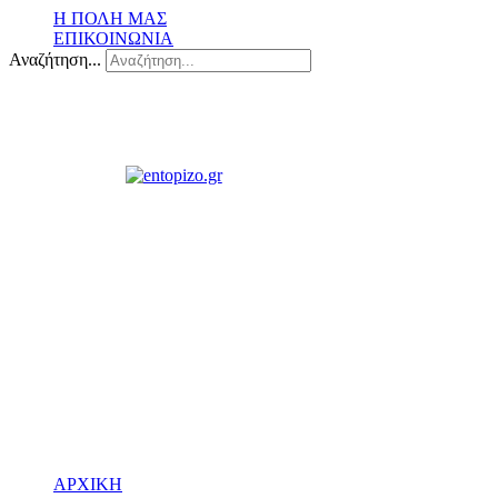
Η ΠΟΛΗ ΜΑΣ
ΕΠΙΚΟΙΝΩΝΙΑ
Αναζήτηση...
ΑΡΧΙΚΗ