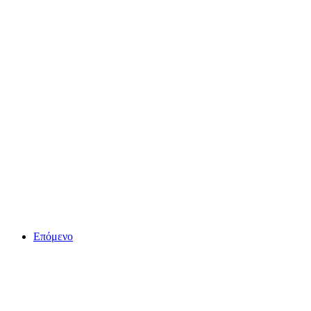
Επόμενο