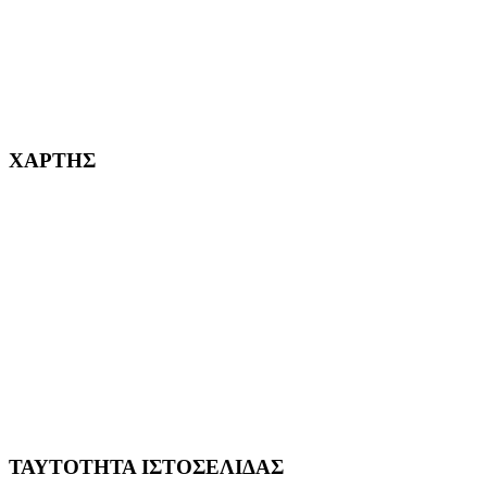
232382
ΧΑΡΤΗΣ
ΤΑΥΤΟΤΗΤΑ ΙΣΤΟΣΕΛΙΔΑΣ