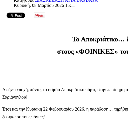
Κατηγορία:
ΔΙΑΣΚΕΔΑΣΗ ΑΓΙΑ ΒΑΡΒΑΡΑ
Κυριακή, 08 Μαρτίου 2026 15:11
Το Αποκριάτικο…
στους «ΦΟΙΝΙΚΕΣ» του
Αφήνει εποχή, πάντα, το ετήσιο Αποκριάτικο πάρτι, στην περίφημ
Σαριάνογλου!
Έτσι και την Κυριακή 22 Φεβρουαρίου 2026, η παράδοση… τηρήθηκε
ξεσήκωσε τους πάντες!