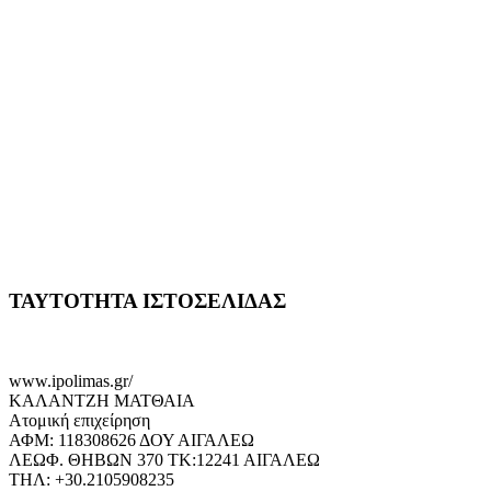
ΤΑΥΤΟΤΗΤΑ ΙΣΤΟΣΕΛΙΔΑΣ
www.ipolimas.gr/
ΚΑΛΑΝΤΖΗ ΜΑΤΘΑΙΑ
Ατομική επιχείρηση
ΑΦΜ: 118308626 ΔΟΥ ΑΙΓΑΛΕΩ
ΛΕΩΦ. ΘΗΒΩΝ 370 ΤΚ:12241 ΑΙΓΑΛΕΩ
ΤΗΛ: +30.2105908235