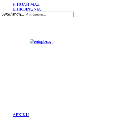
Η ΠΟΛΗ ΜΑΣ
ΕΠΙΚΟΙΝΩΝΙΑ
Αναζήτηση...
ΑΡΧΙΚΗ