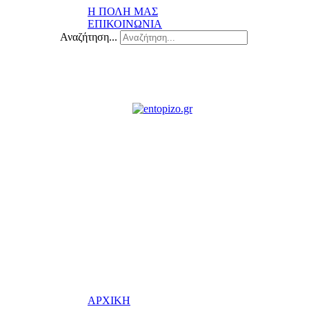
Η ΠΟΛΗ ΜΑΣ
ΕΠΙΚΟΙΝΩΝΙΑ
Αναζήτηση...
ΑΡΧΙΚΗ