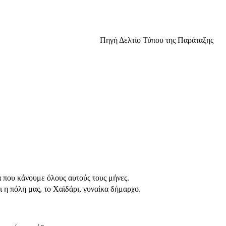
Πηγή Δελτίο Τύπου της Παράταξης
α που κάνουμε όλους αυτούς τους μήνες.
ι η πόλη μας, το Χαϊδάρι, γυναίκα δήμαρχο.