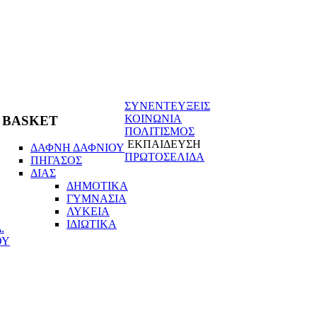
ΣΥΝΕΝΤΕΥΞΕΙΣ
ΚΟΙΝΩΝΙΑ
BASKET
ΠΟΛΙΤΙΣΜΟΣ
ΕΚΠΑΙΔΕΥΣΗ
ΔΑΦΝΗ ΔΑΦΝΙΟΥ
ΠΡΩΤΟΣΕΛΙΔΑ
ΠΗΓΑΣΟΣ
ΔΙΑΣ
ΔΗΜΟΤΙΚΑ
ΓΥΜΝΑΣΙΑ
ΛΥΚΕΙΑ
ΙΔΙΩΤΙΚΑ
.
ΟΥ