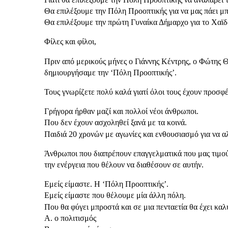
Θα επιλέξουμε την Πόλη Προοπτικής για να μας πάει μ
Θα επιλέξουμε την πρώτη Γυναίκα Δήμαρχο για το Χαϊδ
Φίλες και φίλοι,
Πριν από μερικούς μήνες ο Γιάννης Κέντρης, ο Φώτης
δημιουργήσαμε την ‘Πόλη Προοπτικής’.
Τους γνωρίζετε πολύ καλά γιατί όλοι τους έχουν προσφέ
Γρήγορα ήρθαν μαζί και πολλοί νέοι άνθρωποι.
Που δεν έχουν ασχοληθεί ξανά με τα κοινά.
Παιδιά 20 χρονών με αγωνίες και ενθουσιασμό για να α
Άνθρωποι που διαπρέπουν επαγγελματικά που μας τιμούν
την ενέργεια που θέλουν να διαθέσουν σε αυτήν.
Εμείς είμαστε. Η ‘Πόλη Προοπτικής’.
Εμείς είμαστε που θέλουμε μία άλλη πόλη.
Που θα φύγει μπροστά και σε μια πενταετία θα έχει καλ
Α. ο πολιτισμός