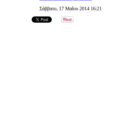
Σάββατο, 17 Μαΐου 2014 16:21