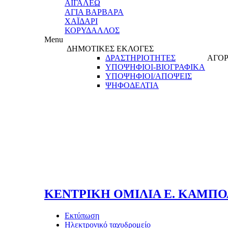
ΑΙΓΑΛΕΩ
ΑΓΙΑ ΒΑΡΒΑΡΑ
ΧΑΪΔΑΡΙ
ΚΟΡΥΔΑΛΛΟΣ
Menu
ΔΗΜΟΤΙΚΕΣ ΕΚΛΟΓΕΣ
ΔΡΑΣΤΗΡΙΟΤΗΤΕΣ
ΑΓΟΡ
ΥΠΟΨΗΦΙΟΙ-ΒΙΟΓΡΑΦΙΚΑ
ΥΠΟΨΗΦΙΟΙ/ΑΠΟΨΕΙΣ
ΨΗΦΟΔΕΛΤΙΑ
ΚΕΝΤΡΙΚΗ ΟΜΙΛΙΑ Ε. ΚΑΜΠ
Εκτύπωση
Ηλεκτρονικό ταχυδρομείο