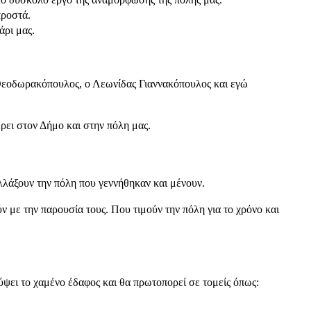
προστά.
άρι μας.
 Θεοδωρακόπουλος, ο Λεωνίδας Γιαννακόπουλος και εγώ
ρει στον Δήμο και στην πόλη μας.
λλάξουν την πόλη που γεννήθηκαν και μένουν.
 με την παρουσία τους. Που τιμούν την πόλη για το χρόνο και
ύψει το χαμένο έδαφος και θα πρωτοπορεί σε τομείς όπως: