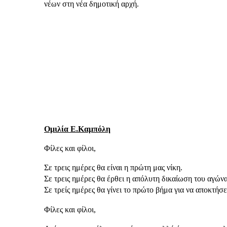
νέων στη νέα δημοτική αρχή.
Ομιλία Ε.Καμπόλη
Φίλες και φίλοι,
Σε τρεις ημέρες θα είναι η πρώτη μας νίκη.
Σε τρεις ημέρες θα έρθει η απόλυτη δικαίωση του αγών
Σε τρείς ημέρες θα γίνει το πρώτο βήμα για να αποκτήσε
Φίλες και φίλοι,