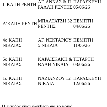
ΑΓ. ΑΝΝΑΣ & Π.
ΠΑΡΑΣΚΕΥΗ
Γ΄ΚΑΠΗ ΡΕΝΤΗ
ΡΑΛΛΗ ΡΕΝΤΗΣ
05/06/26
ΜΠΑΛΤΑΤΖΗ 32
ΠΕΜΠΤΗ
Α΄ΚΑΠΗ ΡΕΝΤΗ
ΡΕΝΤΗΣ
04/06/26
4ο ΚΑΠΗ
ΑΓ. ΝΕΚΤΑΡΙΟΥ
ΠΕΜΠΤΗ
ΝΙΚΑΙΑΣ
5 ΝΙΚΑΙΑ
11/06/26
5ο ΚΑΠΗ
ΚΑΡΑΪΣΚΑΚΗ &
ΤΕΤΑΡΤΗ
ΝΙΚΑΙΑΣ
ΘΑΛΗ ΝΙΚΑΙΑ
03/06/26
1ο ΚΑΠΗ
ΝΑΖΙΑΝΖΟΥ 12
ΠΑΡΑΣΚΕΥΗ
ΝΙΚΑΙΑΣ
ΝΙΚΑΙΑ
12/06/26
Η είσοδος είναι ελεύθερη για το κοινό.