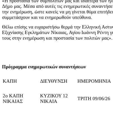
«Η προστασία των συμπολιτών μας και ιδιαίτερα των ηλ
Δήμο μας. Μέσα από αυτές τις ενημερωτικές συναντήσε
την ενημέρωση, ώστε κανείς να μη γίνεται θύμα επιτήδ
συμμετάσχουν και να ενημερωθούν υπεύθυνα.
Θέλω επίσης να ευχαριστήσω θερμά την Ελληνική Αστυνο
Εξιχνίασης Εγκλημάτων Νίκαιας, Αγίου Ιωάννη Ρέντη γ
τους στην ενημέρωση και προστασία των πολιτών μας».
Πρόγραμμα ενημερωτικών συναντήσεων
ΚΑΠΗ
ΔΙΕΥΘΥΝΣΗ
ΗΜΕΡΟΜΗΝΙΑ
2ο ΚΑΠΗ
ΚΥΖΙΚΟΥ 12
ΤΡΙΤΗ 09/06/26
ΝΙΚΑΙΑΣ
ΝΙΚΑΙΑ