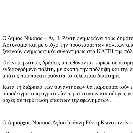
Ο Δήμος Νίκαιας – Αγ. Ι. Ρέντη ενημερώνει τους δημότε
Αστυνομία και με στόχο την προστασία των πολιτών απ
ξεκινούν ενημερωτικές συναντήσεις στα ΚΑΠΗ της πόλης
Οι ενημερωτικές δράσεις απευθύνονται κυρίως σε άτομα 
ενδιαφερόμενο πολίτη, με σκοπό την πρόληψη και την ε
απάτης που παρατηρούνται το τελευταίο διάστημα.
Κατά τη διάρκεια των συναντήσεων θα παρουσιαστούν 
παραδείγματα πραγματικών περιστατικών και οδηγίες για
αρχές σε περίπτωση ύποπτων τηλεφωνημάτων.
Ο Δήμαρχος Νίκαιας-Αγίου Ιωάννη Ρέντη Κωνσταντίνος