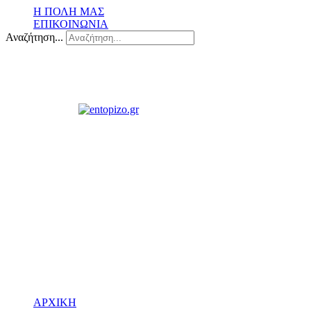
Η ΠΟΛΗ ΜΑΣ
ΕΠΙΚΟΙΝΩΝΙΑ
Αναζήτηση...
ΑΡΧΙΚΗ