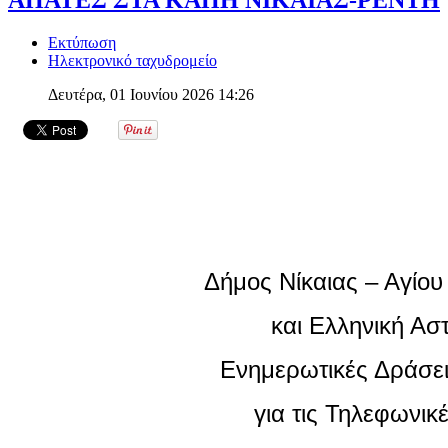
ΑΠΑΤΕΣ ΣΤΑ ΚΑΠΗ ΝΙΚΑΙΑΣ-ΡΕΝΤΗ
Εκτύπωση
Ηλεκτρονικό ταχυδρομείο
Δευτέρα, 01 Ιουνίου 2026 14:26
Δήμος Νίκαιας – Αγίου
και Ελληνική Ασ
Ενημερωτικές Δράσε
για τις Τηλεφωνικ