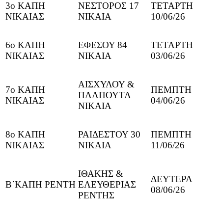
3ο ΚΑΠΗ
ΝΕΣΤΟΡΟΣ 17
ΤΕΤΑΡΤΗ
ΝΙΚΑΙΑΣ
ΝΙΚΑΙΑ
10/06/26
6ο ΚΑΠΗ
ΕΦΕΣΟΥ 84
ΤΕΤΑΡΤΗ
ΝΙΚΑΙΑΣ
ΝΙΚΑΙΑ
03/06/26
ΑΙΣΧΥΛΟΥ &
7ο ΚΑΠΗ
ΠΕΜΠΤΗ
ΠΛΑΠΟΥΤΑ
ΝΙΚΑΙΑΣ
04/06/26
ΝΙΚΑΙΑ
8ο ΚΑΠΗ
ΡΑΙΔΕΣΤΟΥ 30
ΠΕΜΠΤΗ
ΝΙΚΑΙΑΣ
ΝΙΚΑΙΑ
11/06/26
ΙΘΑΚΗΣ &
ΔΕΥΤΕΡΑ
Β΄ΚΑΠΗ ΡΕΝΤΗ
ΕΛΕΥΘΕΡΙΑΣ
08/06/26
ΡΕΝΤΗΣ