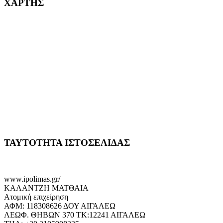
ΧΑΡΤΗΣ
ΤΑΥΤΟΤΗΤΑ ΙΣΤΟΣΕΛΙΔΑΣ
www.ipolimas.gr/
ΚΑΛΑΝΤΖΗ ΜΑΤΘΑΙΑ
Ατομική επιχείρηση
ΑΦΜ: 118308626 ΔΟΥ ΑΙΓΑΛΕΩ
ΛΕΩΦ. ΘΗΒΩΝ 370 ΤΚ:12241 ΑΙΓΑΛΕΩ