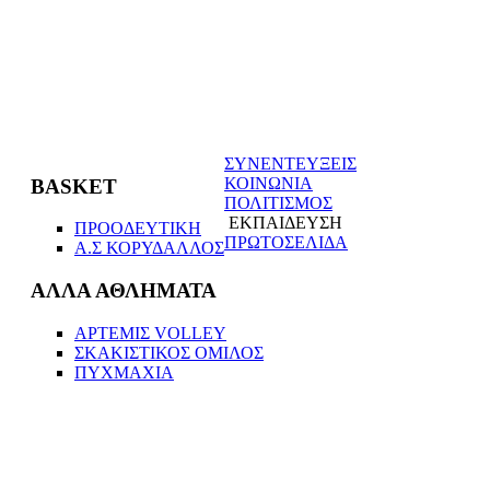
ΣΥΝΕΝΤΕΥΞΕΙΣ
ΚΟΙΝΩΝΙΑ
BASKET
ΠΟΛΙΤΙΣΜΟΣ
ΕΚΠΑΙΔΕΥΣΗ
ΠΡΟΟΔΕΥΤΙΚΗ
ΠΡΩΤΟΣΕΛΙΔΑ
Α.Σ ΚΟΡΥΔΑΛΛΟΣ
ΑΛΛΑ ΑΘΛΗΜΑΤΑ
ΑΡΤΕΜΙΣ VOLLEΥ
ΣΚΑΚΙΣΤΙΚΟΣ ΟΜΙΛΟΣ
ΠΥΧΜΑΧΙΑ