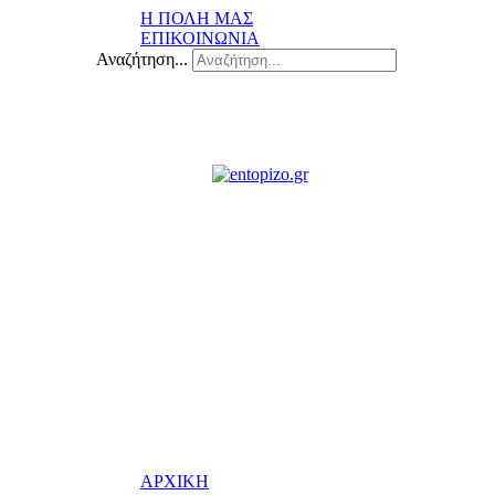
Η ΠΟΛΗ ΜΑΣ
ΕΠΙΚΟΙΝΩΝΙΑ
Αναζήτηση...
ΑΡΧΙΚΗ