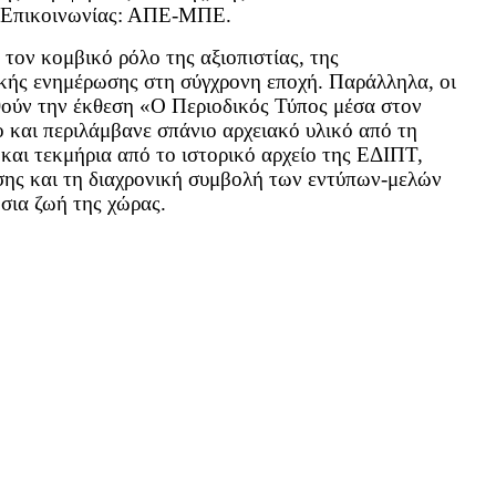
Επικοινωνίας: ΑΠΕ-ΜΠΕ.
 τον κομβικό ρόλο της αξιοπιστίας, της
ικής ενημέρωσης στη σύγχρονη εποχή. Παράλληλα, οι
φθούν την έκθεση «Ο Περιοδικός Τύπος μέσα στον
 και περιλάμβανε σπάνιο αρχειακό υλικό από τη
αι τεκμήρια από το ιστορικό αρχείο της ΕΔΙΠΤ,
σης και τη διαχρονική συμβολή των εντύπων-μελών
σια ζωή της χώρας.