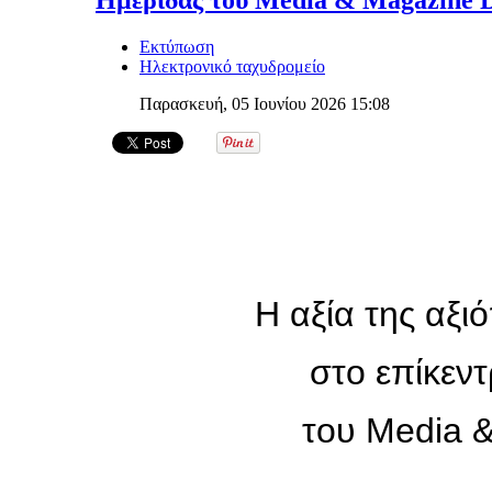
Ημερίδας του Media & Magazine 
Εκτύπωση
Ηλεκτρονικό ταχυδρομείο
Παρασκευή, 05 Ιουνίου 2026 15:08
Η αξία της αξ
στο επίκεν
του Media 