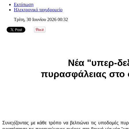
Εκτύπωση
Ηλεκτρονικό ταχυδρομείο
Τρίτη, 30 Ιουνίου 2026 00:32
Νέα "υπερ-δε
πυρασφάλειας στο 
Συνεχίζοντας με κάθε τρόπο να βελτιώνει τις υποδομές 