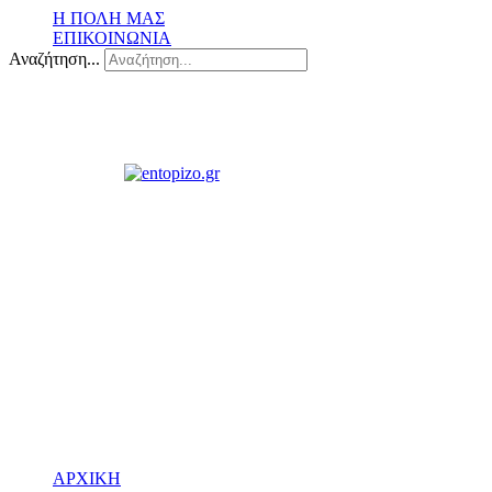
Η ΠΟΛΗ ΜΑΣ
ΕΠΙΚΟΙΝΩΝΙΑ
Αναζήτηση...
ΑΡΧΙΚΗ