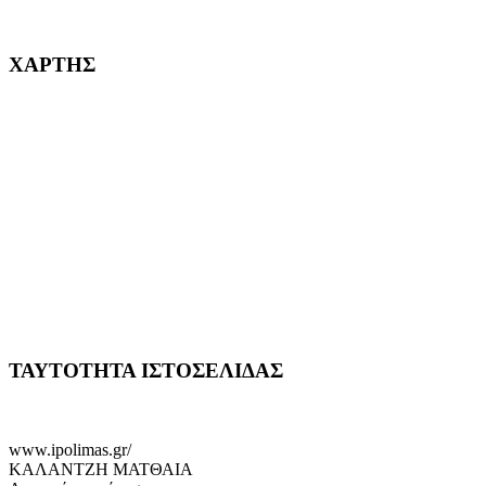
232382
ΧΑΡΤΗΣ
ΤΑΥΤΟΤΗΤΑ ΙΣΤΟΣΕΛΙΔΑΣ
www.ipolimas.gr/
ΚΑΛΑΝΤΖΗ ΜΑΤΘΑΙΑ