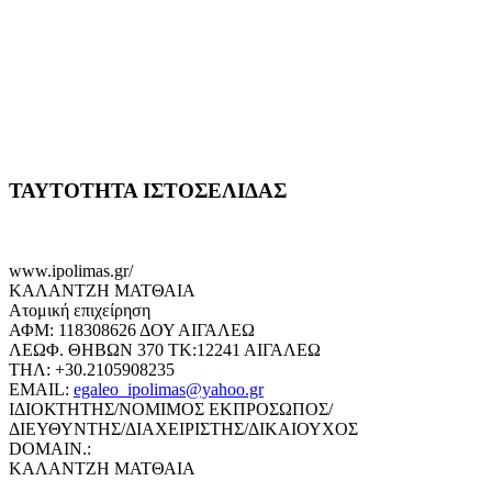
ΤΑΥΤΟΤΗΤΑ ΙΣΤΟΣΕΛΙΔΑΣ
www.ipolimas.gr/
ΚΑΛΑΝΤΖΗ ΜΑΤΘΑΙΑ
Ατομική επιχείρηση
ΑΦΜ: 118308626 ΔΟΥ ΑΙΓΑΛΕΩ
ΛΕΩΦ. ΘΗΒΩΝ 370 ΤΚ:12241 ΑΙΓΑΛΕΩ
ΤΗΛ: +30.2105908235
EMAIL:
egaleo_ipolimas@yahoo.gr
ΙΔΙΟΚΤΗΤΗΣ/ΝΟΜΙΜΟΣ ΕΚΠΡΟΣΩΠΟΣ/
ΔΙΕΥΘΥΝΤΗΣ/ΔΙΑΧΕΙΡΙΣΤΗΣ/ΔΙΚΑΙΟΥΧΟΣ
DOMAIN.:
ΚΑΛΑΝΤΖΗ ΜΑΤΘΑΙΑ