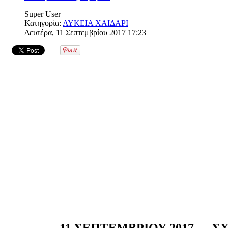
Super User
Κατηγορία:
ΛΥΚΕΙΑ ΧΑΙΔΑΡΙ
Δευτέρα, 11 Σεπτεμβρίου 2017 17:23