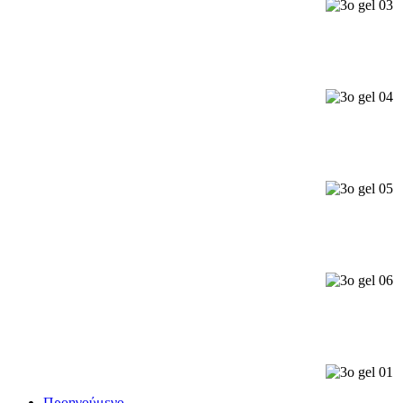
Προηγούμενο