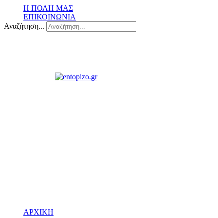
Η ΠΟΛΗ ΜΑΣ
ΕΠΙΚΟΙΝΩΝΙΑ
Αναζήτηση...
ΑΡΧΙΚΗ