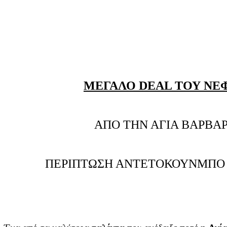
ΜΕΓΑΛΟ DEAL ΤΟΥ ΝΕ
ΑΠΟ ΤΗΝ ΑΓΙΑ ΒΑΡΒΑ
ΠΕΡΙΠΤΩΣΗ ΑΝΤΕΤΟΚΟΥΝΜΠΟ 