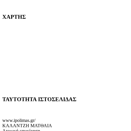
232382
ΧΑΡΤΗΣ
ΤΑΥΤΟΤΗΤΑ ΙΣΤΟΣΕΛΙΔΑΣ
www.ipolimas.gr/
ΚΑΛΑΝΤΖΗ ΜΑΤΘΑΙΑ
Ατομική επιχείρηση