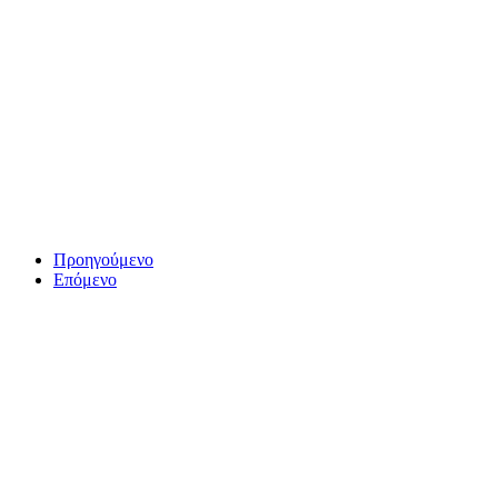
Προηγούμενο
Επόμενο