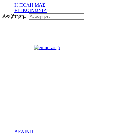
Η ΠΟΛΗ ΜΑΣ
ΕΠΙΚΟΙΝΩΝΙΑ
Αναζήτηση...
ΑΡΧΙΚΗ