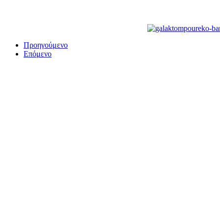
Προηγούμενο
Επόμενο