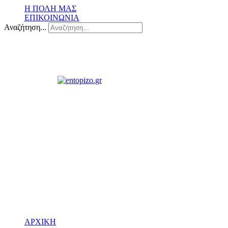
Η ΠΟΛΗ ΜΑΣ
ΕΠΙΚΟΙΝΩΝΙΑ
Αναζήτηση...
ΑΡΧΙΚΗ