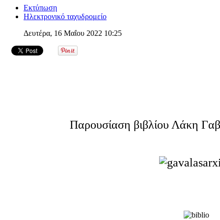
Εκτύπωση
Ηλεκτρονικό ταχυδρομείο
Δευτέρα, 16 Μαΐου 2022 10:25
Παρουσίαση βιβλίου Λάκη Γα