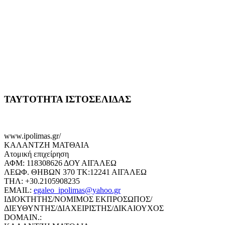
ΤΑΥΤΟΤΗΤΑ ΙΣΤΟΣΕΛΙΔΑΣ
www.ipolimas.gr/
ΚΑΛΑΝΤΖΗ ΜΑΤΘΑΙΑ
Ατομική επιχείρηση
ΑΦΜ: 118308626 ΔΟΥ ΑΙΓΑΛΕΩ
ΛΕΩΦ. ΘΗΒΩΝ 370 ΤΚ:12241 ΑΙΓΑΛΕΩ
ΤΗΛ: +30.2105908235
EMAIL:
egaleo_ipolimas@yahoo.gr
ΙΔΙΟΚΤΗΤΗΣ/ΝΟΜΙΜΟΣ ΕΚΠΡΟΣΩΠΟΣ/
ΔΙΕΥΘΥΝΤΗΣ/ΔΙΑΧΕΙΡΙΣΤΗΣ/ΔΙΚΑΙΟΥΧΟΣ
DOMAIN.: