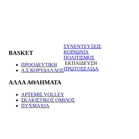
ΣΥΝΕΝΤΕΥΞΕΙΣ
ΚΟΙΝΩΝΙΑ
BASKET
ΠΟΛΙΤΙΣΜΟΣ
ΕΚΠΑΙΔΕΥΣΗ
ΠΡΟΟΔΕΥΤΙΚΗ
ΠΡΩΤΟΣΕΛΙΔΑ
Α.Σ ΚΟΡΥΔΑΛΛΟΣ
ΑΛΛΑ ΑΘΛΗΜΑΤΑ
ΑΡΤΕΜΙΣ VOLLEΥ
ΣΚΑΚΙΣΤΙΚΟΣ ΟΜΙΛΟΣ
ΠΥΧΜΑΧΙΑ