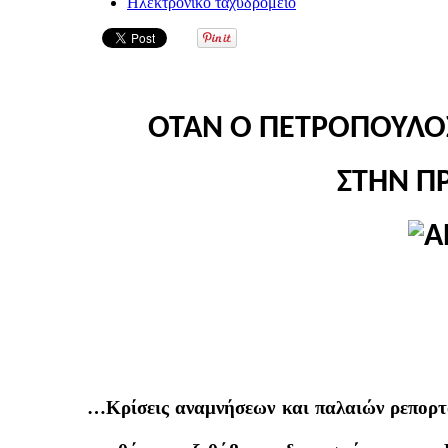
Ηλεκτρονικό ταχυδρομείο
ΟΤΑΝ Ο ΠΕΤΡΟΠΟΥΛΟΣ
ΣΤΗΝ Π
…Κρίσεις αναμνήσεων και παλαιών ρεπορτ