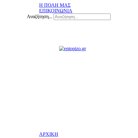
Η ΠΟΛΗ ΜΑΣ
ΕΠΙΚΟΙΝΩΝΙΑ
Αναζήτηση...
ΑΡΧΙΚΗ