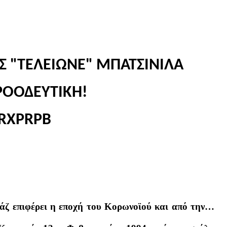
 "ΤΕΛΕΙΩΝΕ" ΜΠΑΤΣΙΝΙΛΑ
ΡΟΟΔΕΥΤΙΚΗ!
άζ επιφέρει η εποχή του Κορωνοϊού και από την…