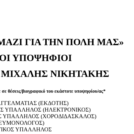
 ΜΑΖΙ ΓΙΑ ΤΗΝ ΠΟΛΗ ΜΑΣ»
ΤΟΙ ΥΠΟΨΗΦΙΟΙ
ος ΜΙΧΑΛΗΣ ΝΙΚΗΤΑΚΗΣ
 σε θέσεις/βιογραφικό του εκάστοτε υποψηφίου/ας*
ΑΓΓΕΛΜΑΤΙΑΣ (ΕΚΔΟΤΗΣ)
ΟΣ ΥΠΑΛΛΗΛΟΣ (ΗΛΕΚΤΡΟΝΙΚΟΣ)
ΟΣ ΥΠΑΛΛΗΛΟΣ (ΧΟΡΟΔΙΔΑΣΚΑΛΟΣ)
ΝΕΥΜΟΝΟΛΟΓΟΣ)
ΤΙΚΟΣ ΥΠΑΛΛΗΛΟΣ