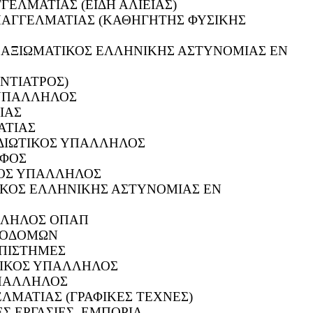
ΓΕΛΜΑΤΙΑΣ (ΕΙΔΗ ΑΛΙΕΙΑΣ)
ΠΑΓΓΕΛΜΑΤΙΑΣ (ΚΑΘΗΓΗΤΗΣ ΦΥΣΙΚΗΣ
 ΑΞΙΩΜΑΤΙΚΟΣ ΕΛΛΗΝΙΚΗΣ ΑΣΤΥΝΟΜΙΑΣ ΕΝ
ΝΤΙΑΤΡΟΣ)
 ΥΠΑΛΛΗΛΟΣ
ΙΑΣ
ΑΤΙΑΣ
ΔΙΩΤΙΚΟΣ ΥΠΑΛΛΗΛΟΣ
ΑΦΟΣ
ΚΟΣ ΥΠΑΛΛΗΛΟΣ
ΙΚΟΣ ΕΛΛΗΝΙΚΗΣ ΑΣΤΥΝΟΜΙΑΣ ΕΝ
ΛΛΗΛΟΣ ΟΠΑΠ
ΚΟΔΟΜΩΝ
ΕΠΙΣΤΗΜΕΣ
ΙΚΟΣ ΥΠΑΛΛΗΛΟΣ
ΥΠΑΛΛΗΛΟΣ
ΕΛΜΑΤΙΑΣ (ΓΡΑΦΙΚΕΣ ΤΕΧΝΕΣ)
Σ ΕΡΓΑΣΙΕΣ, ΕΜΠΟΡΙΑ