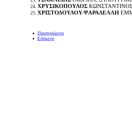
ΧΡΥΣΙΚΟΠΟΥΛΟΣ
ΚΩΝΣΤΑΝΤΙΝΟΣ
ΧΡΙΣΤΟΔΟΥΛΟΥ-ΨΑΡΑΔΕΛΛΗ
ΕΜΜ
Προηγούμενο
Επόμενο