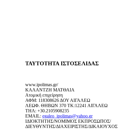
ΤΑΥΤΟΤΗΤΑ ΙΣΤΟΣΕΛΙΔΑΣ
www.ipolimas.gr/
ΚΑΛΑΝΤΖΗ ΜΑΤΘΑΙΑ
Ατομική επιχείρηση
ΑΦΜ: 118308626 ΔΟΥ ΑΙΓΑΛΕΩ
ΛΕΩΦ. ΘΗΒΩΝ 370 ΤΚ:12241 ΑΙΓΑΛΕΩ
ΤΗΛ: +30.2105908235
EMAIL:
egaleo_ipolimas@yahoo.gr
ΙΔΙΟΚΤΗΤΗΣ/ΝΟΜΙΜΟΣ ΕΚΠΡΟΣΩΠΟΣ/
ΔΙΕΥΘΥΝΤΗΣ/ΔΙΑΧΕΙΡΙΣΤΗΣ/ΔΙΚΑΙΟΥΧΟΣ