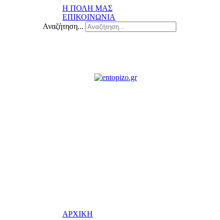
Η ΠΟΛΗ ΜΑΣ
ΕΠΙΚΟΙΝΩΝΙΑ
Αναζήτηση...
ΑΡΧΙΚΗ