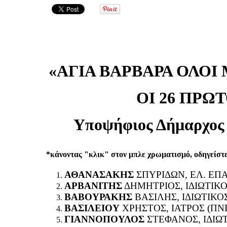
«ΑΓΙΑ ΒΑΡΒΑΡΑ ΟΛΟΙ
ΟΙ 26 ΠΡΩ
Υποψήφιος Δήμαρχ
*κάνοντας "κλικ" στον μπλε χρωματισμό, οδηγείστε
ΑΘΑΝΑΣΑΚΗΣ
ΣΠΥΡΙΔΩΝ, ΕΛ. ΕΠ
ΑΡΒΑΝΙΤΗΣ
ΔΗΜΗΤΡΙΟΣ, ΙΔΙΩΤΙΚ
ΒΑΒΟΥΡΑΚΗΣ
ΒΑΣΙΛΗΣ, ΙΔΙΩΤΙΚ
ΒΑΣΙΛΕΙΟΥ
ΧΡΗΣΤΟΣ, ΙΑΤΡΟΣ (Π
ΓΙΑΝΝΟΠΟΥΛΟΣ
ΣΤΕΦΑΝΟΣ, ΙΔΙΩ