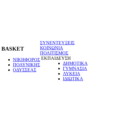
ΣΥΝΕΝΤΕΥΞΕΙΣ
ΚΟΙΝΩΝΙΑ
BASKET
ΠΟΛΙΤΙΣΜΟΣ
ΕΚΠΑΙΔΕΥΣΗ
ΝΙΚΗΦΟΡΟΣ
ΔΗΜΟΤΙΚΑ
ΠΟΛΥΝΙΚΗΣ
ΓΥΜΝΑΣΙΑ
ΟΔΥΣΣΕΑΣ
ΛΥΚΕΙΑ
ΙΔΙΩΤΙΚΑ