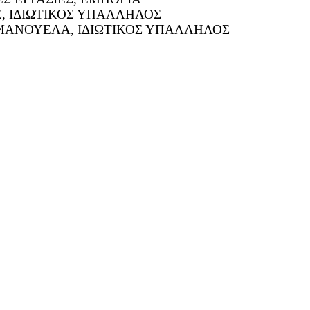
, ΙΔΙΩΤΙΚΟΣ ΥΠΑΛΛΗΛΟΣ
ΑΝΟΥΕΛΑ, ΙΔΙΩΤΙΚΟΣ ΥΠΑΛΛΗΛΟΣ