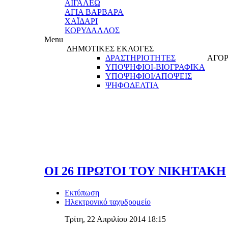
ΑΙΓΑΛΕΩ
ΑΓΙΑ ΒΑΡΒΑΡΑ
ΧΑΪΔΑΡΙ
ΚΟΡΥΔΑΛΛΟΣ
Menu
ΔΗΜΟΤΙΚΕΣ ΕΚΛΟΓΕΣ
ΔΡΑΣΤΗΡΙΟΤΗΤΕΣ
ΑΓΟΡ
ΥΠΟΨΗΦΙΟΙ-ΒΙΟΓΡΑΦΙΚΑ
ΥΠΟΨΗΦΙΟΙ/ΑΠΟΨΕΙΣ
ΨΗΦΟΔΕΛΤΙΑ
ΟΙ 26 ΠΡΩΤΟΙ ΤΟΥ ΝΙΚΗΤΑΚΗ
Εκτύπωση
Ηλεκτρονικό ταχυδρομείο
Τρίτη, 22 Απριλίου 2014 18:15