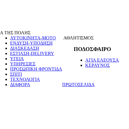
Α ΤΗΣ ΠΟΛΗΣ
ΑΥΤΟΚΙΝΗΤΑ-ΜΟΤΟ
ΑΘΛΗΤΙΣΜΟΣ
ΕΝΔΥΣΗ-ΥΠΟΔΗΣΗ
ΔΙΑΣΚΕΔΑΣΗ
ΠΟΔΟΣΦΑΙΡΟ
ΕΣΤΙΑΣΗ-DELIVERY
ΥΓΕΙΑ
ΑΓΙΑ ΕΛΕΟΥΣΑ
ΥΠΗΡΕΣΙΕΣ
ΚΕΡΑΥΝΟΣ
ΠΡΟΣΩΠΙΚΗ ΦΡΟΝΤΙΔΑ
ΣΠΙΤΙ
ΤΕΧΝΟΛΟΓΙΑ
ΔΙΑΦΟΡΑ
ΠΡΩΤΟΣΕΛΙΔΑ