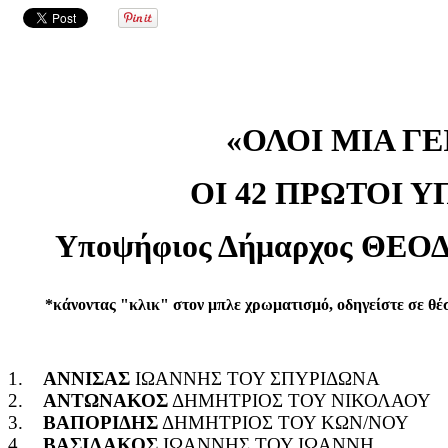
«ΟΛΟΙ ΜΙΑ ΓΕ
ΟΙ 42 ΠΡΩΤΟΙ 
Υποψήφιος Δήμαρχος ΘΕ
*κάνοντας "κλικ" στον μπλε χρωματισμό, οδηγείστε σε θέ
1.
ΑΝΝΙΣΑΣ
ΙΩΑΝΝΗΣ ΤΟΥ ΣΠΥΡΙΔΩΝΑ
2.
ΑΝΤΩΝΑΚΟΣ
ΔΗΜΗΤΡΙΟΣ ΤΟΥ ΝΙΚΟΛΑΟΥ
3.
ΒΑΠΟΡΙΔΗΣ
ΔΗΜΗΤΡΙΟΣ ΤΟΥ ΚΩΝ/ΝΟΥ
4.
ΒΑΣΙΛΑΚΟΣ
ΙΩΑΝΝΗΣ ΤΟΥ ΙΩΑΝΝΗ