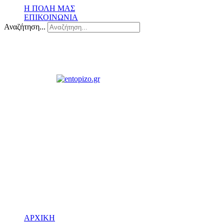
Η ΠΟΛΗ ΜΑΣ
ΕΠΙΚΟΙΝΩΝΙΑ
Αναζήτηση...
ΑΡΧΙΚΗ