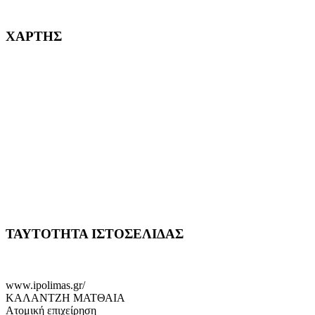
232382
ΧΑΡΤΗΣ
ΤΑΥΤΟΤΗΤΑ ΙΣΤΟΣΕΛΙΔΑΣ
www.ipolimas.gr/
ΚΑΛΑΝΤΖΗ ΜΑΤΘΑΙΑ
Ατομική επιχείρηση