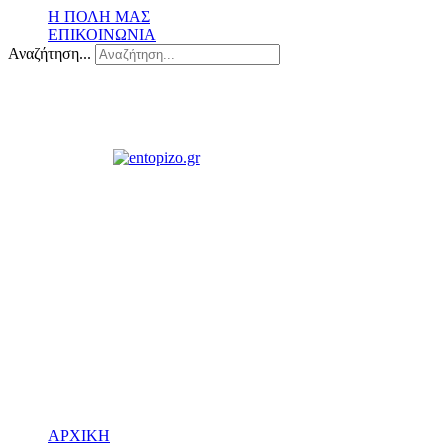
Η ΠΟΛΗ ΜΑΣ
ΕΠΙΚΟΙΝΩΝΙΑ
Αναζήτηση...
ΑΡΧΙΚΗ