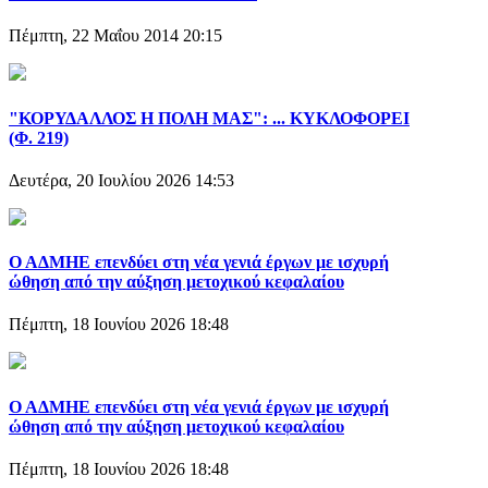
Πέμπτη, 22 Μαΐου 2014 20:15
"ΚΟΡΥΔΑΛΛΟΣ Η ΠΟΛΗ ΜΑΣ": ... ΚΥΚΛΟΦΟΡΕΙ
(Φ. 219)
Δευτέρα, 20 Ιουλίου 2026 14:53
Ο ΑΔΜΗΕ επενδύει στη νέα γενιά έργων με ισχυρή
ώθηση από την αύξηση μετοχικού κεφαλαίου
Πέμπτη, 18 Ιουνίου 2026 18:48
Ο ΑΔΜΗΕ επενδύει στη νέα γενιά έργων με ισχυρή
ώθηση από την αύξηση μετοχικού κεφαλαίου
Πέμπτη, 18 Ιουνίου 2026 18:48