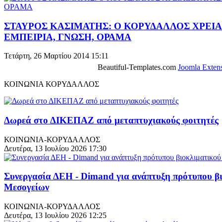
ΣΤΑΥΡΟΣ ΚΑΣΙΜΑΤΗΣ: Ο ΚΟΡΥΔΑΛΛΟΣ ΧΡΕΙΑ
ΕΜΠΕΙΡΙΑ, ΓΝΩΣΗ, ΟΡΑΜΑ
Τετάρτη, 26 Μαρτίου 2014 15:11
Beautiful-Templates.com
Joomla Exten
ΚΟΙΝΩΝΙΑ ΚΟΡΥΔΑΛΛΟΣ
Δωρεά στο ΔΙΚΕΠΑΖ από μεταπτυχιακούς φοιτητές
ΚΟΙΝΩΝΙΑ-ΚΟΡΥΔΑΛΛΟΣ
Δευτέρα, 13 Ιουλίου 2026 17:30
Συνεργασία ΔΕΗ - Dimand για ανάπτυξη πρότυπου β
Μεσογείων
ΚΟΙΝΩΝΙΑ-ΚΟΡΥΔΑΛΛΟΣ
Δευτέρα, 13 Ιουλίου 2026 12:25