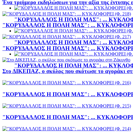
Ένα τριήμερο εκδηλώσεων για την αξία της έντυπης
"ΚΟΡΥΔΑΛΛΟΣ Η ΠΟΛΗ ΜΑΣ": ... ΚΥΚΛΟΦΟ
"ΚΟΡΥΔΑΛΛΟΣ Η ΠΟΛΗ ΜΑΣ": ... ΚΥΚΛΟΦΟΡΕΙ 
"ΚΟΡΥΔΑΛΛΟΣ Η ΠΟΛΗ ΜΑΣ": ... ΚΥΚΛΟΦΟ
"ΚΟΡΥΔΑΛΛΟΣ Η ΠΟΛΗ ΜΑΣ": ... ΚΥΚΛΟΦΟΡΕΙ 
"ΚΟΡΥΔΑΛΛΟΣ Η ΠΟΛΗ ΜΑΣ": ... ΚΥΚΛΟΦΟ
Στο ΔΙΚΕΠΑΖ, ο σκύλος που σκότωσε το αγοράκι σ
"ΚΟΡΥΔΑΛΛΟΣ Η ΠΟΛΗ ΜΑΣ": ... ΚΥΚΛΟΦΟΡΕΙ 
"ΚΟΡΥΔΑΛΛΟΣ Η ΠΟΛΗ ΜΑΣ": ... ΚΥΚΛΟΦΟΡΕΙ 