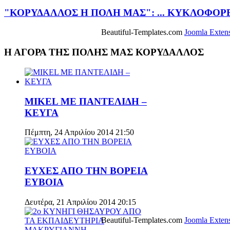
"ΚΟΡΥΔΑΛΛΟΣ Η ΠΟΛΗ ΜΑΣ": ... ΚΥΚΛΟΦΟΡΕΙ 
Beautiful-Templates.com
Joomla Exten
Η ΑΓΟΡΑ ΤΗΣ ΠΟΛΗΣ ΜΑΣ ΚΟΡΥΔΑΛΛΟΣ
MIKEL ΜΕ ΠΑΝΤΕΛΙΔΗ –
ΚΕΥΓΑ
Πέμπτη, 24 Απριλίου 2014 21:50
ΕΥΧΕΣ ΑΠΟ ΤΗΝ ΒΟΡΕΙΑ
ΕΥΒΟΙΑ
Δευτέρα, 21 Απριλίου 2014 20:15
Beautiful-Templates.com
Joomla Exten