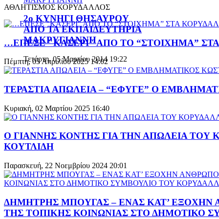
ΑΘΛΗΤΙΣΜΟΣ ΚΟΡΥΔΑΛΛΟΣ
2ο ΚΥΝΗΓΙ ΘΗΣΑΥΡΟΥ
ΑΠΟ ΤΑ ΕΚΠΑΙΔΕΥΤΗΡΙΑ
ΜΑΚΡΥΓΙΑΝΝΗ
…ΕΠΕΣΕ "ΚΑΣΕΡΙ" ΑΠΟ ΤΟ “ΣΤΟΙΧΗΜΑ” ΣΤ
Τετάρτη, 05 Μαρτίου 2014 19:22
Πέμπτη, 03 Απριλίου 2025 14:02
ΤΕΡΑΣΤΙΑ ΑΠΩΛΕΙΑ – “ΕΦΥΓΕ” Ο ΕΜΒΛΗΜΑ
Κυριακή, 02 Μαρτίου 2025 16:40
Ο ΓΙΑΝΝΗΣ ΚΟΝΤΗΣ ΓΙΑ ΤΗΝ ΑΠΩΛΕΙΑ ΤΟΥ
ΚΟΥΤΛΙΔΗ
Παρασκευή, 22 Νοεμβρίου 2024 20:01
ΔΗΜΗΤΡΗΣ ΜΠΟΥΓΑΣ – ΕΝΑΣ ΚΑΤ’ ΕΞΟΧΗΝ 
ΤΗΣ ΤΟΠΙΚΗΣ ΚΟΙΝΩΝΙΑΣ ΣΤΟ ΔΗΜΟΤΙΚΟ 