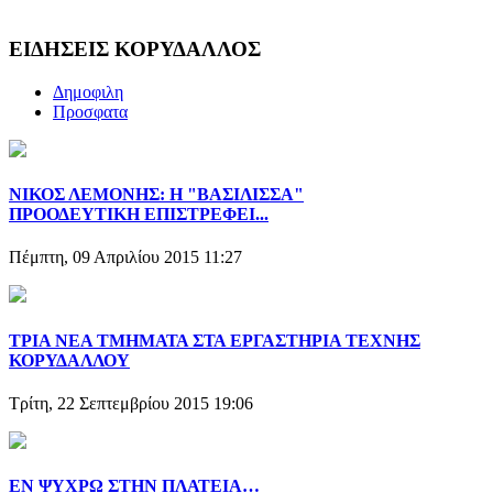
ΕΙΔΗΣΕΙΣ ΚΟΡΥΔΑΛΛΟΣ
Δημοφιλη
Προσφατα
ΝΙΚΟΣ ΛΕΜΟΝΗΣ: Η "ΒΑΣΙΛΙΣΣΑ"
ΠΡΟΟΔΕΥΤΙΚΗ ΕΠΙΣΤΡΕΦΕΙ...
Πέμπτη, 09 Απριλίου 2015 11:27
ΤΡΙΑ ΝΕΑ ΤΜΗΜΑΤΑ ΣΤΑ ΕΡΓΑΣΤΗΡΙΑ ΤΕΧΝΗΣ
ΚΟΡΥΔΑΛΛΟΥ
Τρίτη, 22 Σεπτεμβρίου 2015 19:06
ΕΝ ΨΥΧΡΩ ΣΤΗΝ ΠΛΑΤΕΙΑ…