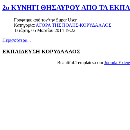
2ο ΚΥΝΗΓΙ ΘΗΣΑΥΡΟΥ ΑΠΟ ΤΑ ΕΚΠ
Γράφτηκε από τον/την
Super User
Κατηγορία:
ΑΓΟΡΑ ΤΗΣ ΠΟΛΗΣ-ΚΟΡΥΔΑΛΛΟΣ
Τετάρτη, 05 Μαρτίου 2014 19:22
Περισσότερα...
ΕΚΠΑΙΔΕΥΣΗ ΚΟΡΥΔΑΛΛΟΣ
Beautiful-Templates.com
Joomla Exten