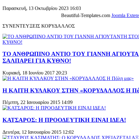
Παρασκευή, 13 Οκτωβρίου 2023 16:03
Beautiful-Templates.com
Joomla Exten
ΣΥΝΕΝΤΕΥΞΕΙΣ ΚΟΡΥΔΑΛΛΟΣ
ΤΟ ΑΝΘΡΩΠΙΝΟ ΑΝΤΙΟ ΤΟΥ ΓΙΑΝΝΗ ΑΓΙΟΥΤΑ
ΣΑΛΠΑΡΕΙ ΓΙΑ ΚΥΘΝΟ!
Κυριακή, 18 Ιουνίου 2017 20:23
Η ΚΑΙΤΗ ΚΥΛΑΚΟΥ ΣΤΗΝ «ΚΟΡΥΔΑΛΛΟΣ Η Πόλ
Πέμπτη, 22 Ιανουαρίου 2015 14:09
ΚΑΤΣΑΡΟΣ: Η ΠΡΟΟΔΕΥΤΙΚΗ ΕΙΝΑΙ ΙΔΕΑ!
Δευτέρα, 12 Ιανουαρίου 2015 12:02